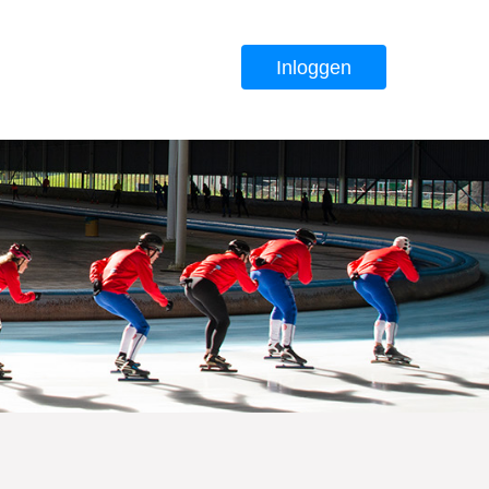
Inloggen